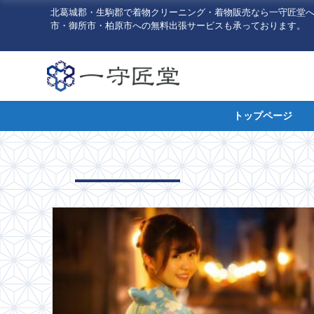
北葛城郡・生駒郡で着物クリーニング・着物販売なら一守匠堂
市・御所市・柏原市への無料出張サービスも承っております。
トップページ