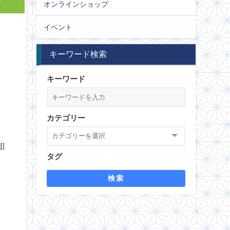
y
オンラインショップ
イベント
キーワード検索
キーワード
カテゴリー
知
タグ
検索