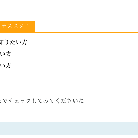
にオススメ！
を知りたい方
い方
い方
までチェックしてみてくださいね！