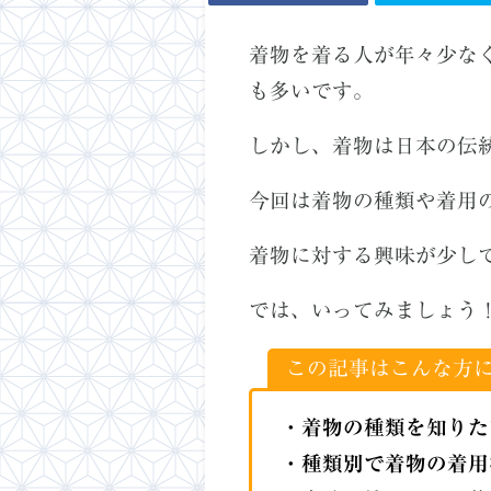
着物を着る人が年々少な
も多いです。
しかし、着物は日本の伝
今回は着物の種類や着用
着物に対する興味が少し
では、いってみましょう
この記事はこんな方
・着物の種類を知りた
・種類別で着物の着用