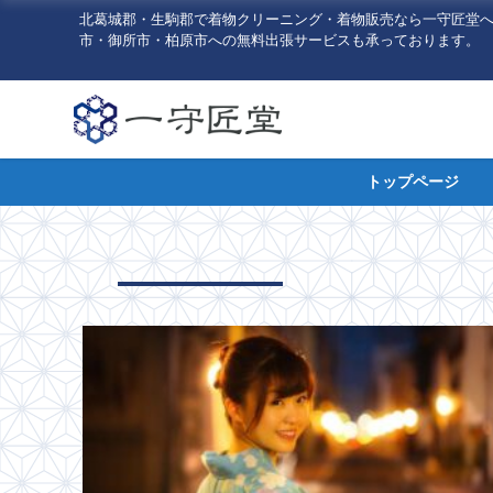
北葛城郡・生駒郡で着物クリーニング・着物販売なら一守匠堂
市・御所市・柏原市への無料出張サービスも承っております。
トップページ