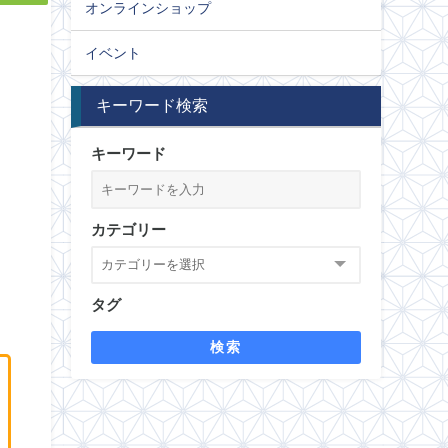
オンラインショップ
イベント
キーワード検索
キーワード
カテゴリー
タグ
検索