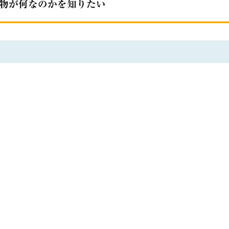
物が何なのかを知りたい