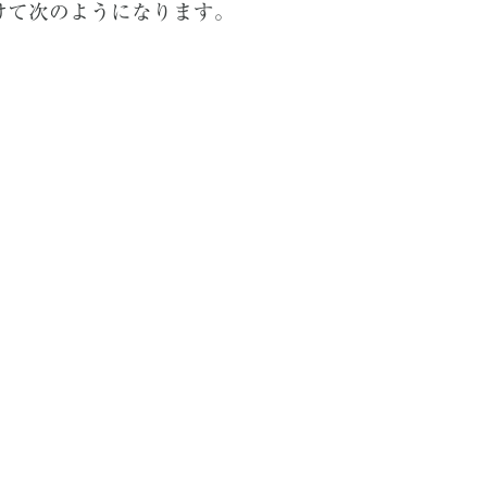
けて次のようになります。