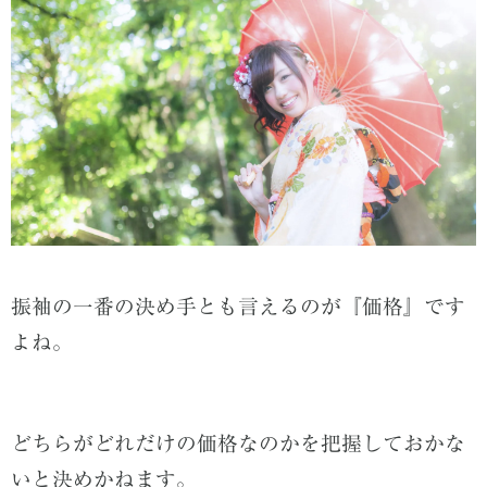
振袖の一番の決め手とも言えるのが『価格』です
よね。
どちらがどれだけの価格なのかを把握しておかな
いと決めかねます。