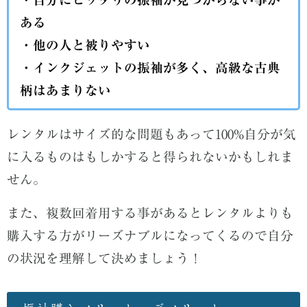
ある
・他の人と被りやすい
・インクジェットの振袖が多く、高級な古典
柄はあまりない
レンタルはサイズ的な問題もあって100%自分が気
に入るものはもしかすると得られないかもしれま
せん。
また、複数回着用する事があるとレンタルよりも
購入する方がリーズナブルになってくるので自分
の状況を理解して決めましょう！