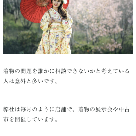
着物の問題を誰かに相談できないかと考えている
人は意外と多いです。
弊社は毎月のように店舗で、着物の展示会や中古
市を開催しています。