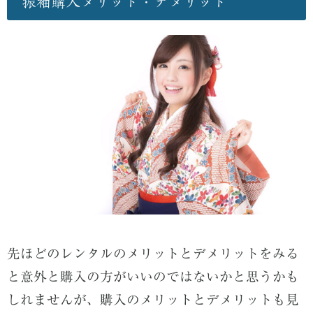
振袖購入メリット・デメリット
先ほどのレンタルのメリットとデメリットをみる
と意外と購入の方がいいのではないかと思うかも
しれませんが、購入のメリットとデメリットも見