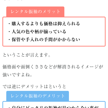
レンタル振袖のメリット
・購入するよりも価格は抑えられる
・人気の色や柄が揃っている
・保管や手入れの手間がかからない
ということが言えます。
価格面や面倒くささなどが解消されるイメージが
強いですよね。
では逆にデメリットはというと
レンタル振袖のデメリット
・自分にピッタリの振袖が見つからない事が