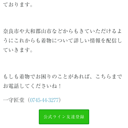
ております。
奈良市や大和郡山市などからもきていただけるよ
うにこれからも着物について詳しい情報を配信し
ていきます。
もしも着物でお困りのことがあれば、こちらまで
お電話してくださいね！
一守匠堂（
0745-44-3277
）
公式ライン友達登録