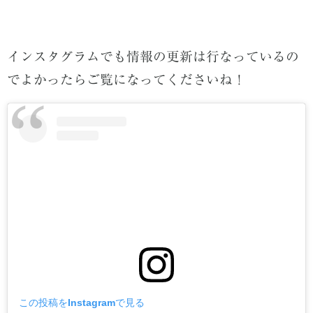
インスタグラムでも情報の更新は行なっているの
でよかったらご覧になってくださいね！
この投稿をInstagramで見る