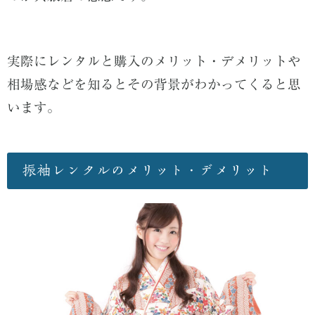
実際にレンタルと購入のメリット・デメリットや
相場感などを知るとその背景がわかってくると思
います。
振袖レンタルのメリット・デメリット