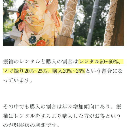
振袖のレンタルと購入の割合は
レンタル50~60%、
ママ振り20%~25%、購入20%~25%
という割合にな
っています。
その中でも購入の割合は年々増加傾向にあり、振
袖はレンタルをするより購入した方がお得という
のが呉服店の感想です。