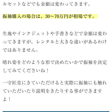
ルセットなどでも金額は変わってきます。
振袖購入の場合は、30〜70万円が相場です。
生地やインクジェットや手書きなどで金額は変わ
ってきますが、レンタルと大きな違いがあるわけ
ではありません。
晴れ姿をどのような形で決めたいかで振袖を決定
してみてくださいね！
一守匠堂にきていただけると実際に振袖にも触れ
ていただいたり説明をきたりする事ができます
よ！