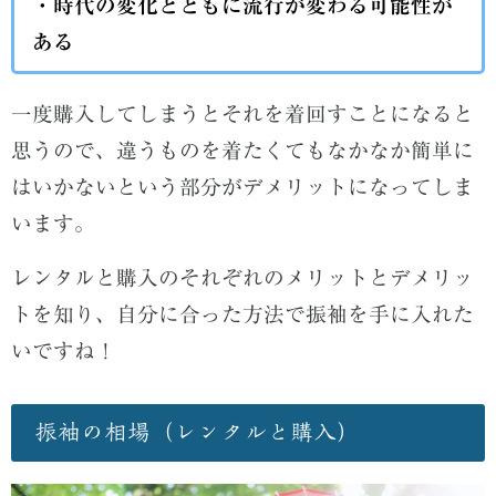
・時代の変化とともに流行が変わる可能性が
ある
一度購入してしまうとそれを着回すことになると
思うので、違うものを着たくてもなかなか簡単に
はいかないという部分がデメリットになってしま
います。
レンタルと購入のそれぞれのメリットとデメリッ
トを知り、自分に合った方法で振袖を手に入れた
いですね！
振袖の相場（レンタルと購入）