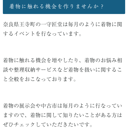
着物に触れる機会を作りませんか？
奈良県王寺町の一守匠堂は毎月のように着物に関
するイベントを行なっています。
着物に触れる機会を増やしたり、着物のお悩み相
談や整理収納サービスなど着物を扱いに関するこ
と全般をおこなっております。
着物の展示会や中古市は毎月のように行なってい
ますので、着物に関して知りたいことがある方は
ぜひチェックしていただきたいです。