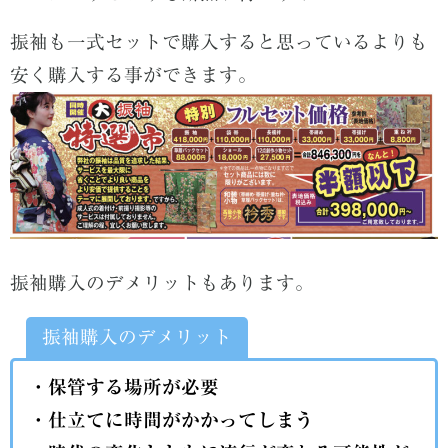
振袖も一式セットで購入すると思っているよりも
安く購入する事ができます。
振袖購入のデメリットもあります。
振袖購入のデメリット
・保管する場所が必要
・仕立てに時間がかかってしまう