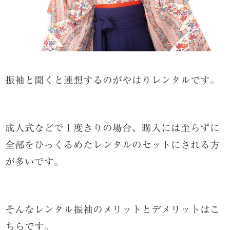
振袖と聞くと連想するのがやはりレンタルです。
成人式などで１度きりの場合、購入には至らずに
全部をひっくるめたレンタルのセットにされる方
が多いです。
そんなレンタル振袖のメリットとデメリットはこ
ちらです。