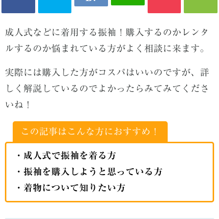
成人式などに着用する振袖！購入するのかレンタ
ルするのか悩まれている方がよく相談に来ます。
実際には購入した方がコスパはいいのですが、詳
しく解説しているのでよかったらみてみてくださ
いね！
この記事はこんな方におすすめ！
・成人式で振袖を着る方
・振袖を購入しようと思っている方
・着物について知りたい方