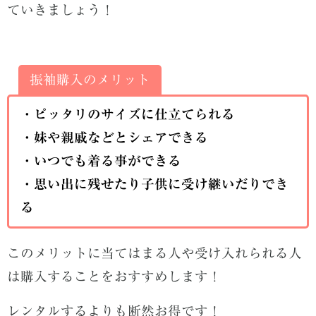
ていきましょう！
振袖購入のメリット
・ピッタリのサイズに仕立てられる
・妹や親戚などとシェアできる
・いつでも着る事ができる
・思い出に残せたり子供に受け継いだりでき
る
このメリットに当てはまる人や受け入れられる人
は購入することをおすすめします！
レンタルするよりも断然お得です！