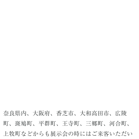
奈良県内、大阪府、香芝市、大和高田市、広陵
町、斑鳩町、平群町、王寺町、三郷町、河合町、
上牧町などからも展示会の時にはご来客いただい