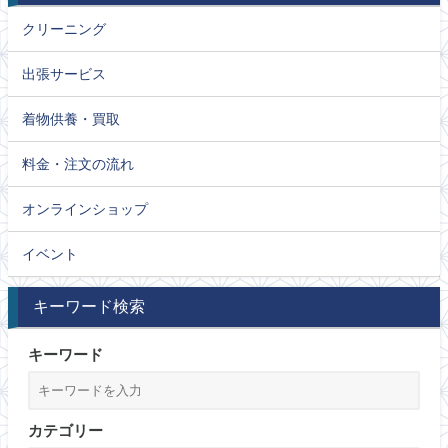
クリーニング
出張サービス
着物供養・買取
料金・注文の流れ
オンラインショップ
イベント
キーワード検索
キーワード
カテゴリー