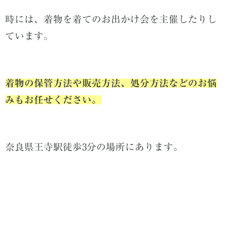
時には、着物を着てのお出かけ会を主催したりし
ています。
着物の保管方法や販売方法、処分方法などのお悩
みもお任せください。
奈良県王寺駅徒歩3分の場所にあります。