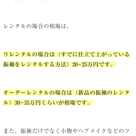
レンタルの場合の相場は、
リレンタルの場合は（すでに仕立て上がっている
振袖をレンタルする方法）20~25万円です。
オーダーレンタルの場合は（新品の振袖のレンタ
ル）30~35万円くらいが相場です。
また、振袖だけでなく小物やヘアメイクなどのフ