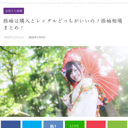
お役立ち情報
振袖は購入とレンタルどっちがいいの？振袖相場
まとめ！
2022年12月31日
2023年1月8日
LINE