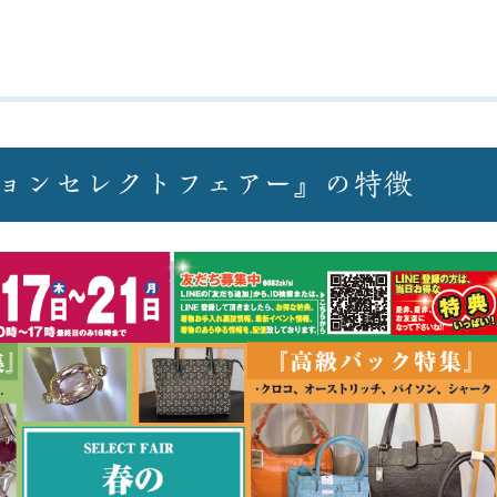
ョンセレクトフェアー』の特徴