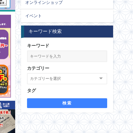
オンラインショップ
イベント
キーワード検索
キーワード
カテゴリー
タグ
検索