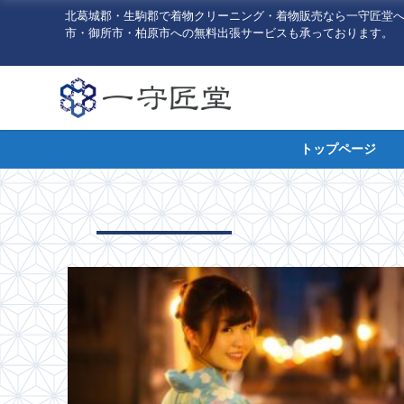
北葛城郡・生駒郡で着物クリーニング・着物販売なら一守匠堂
市・御所市・柏原市への無料出張サービスも承っております。
トップページ