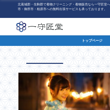
北葛城郡・生駒郡で着物クリーニング・着物販売なら一守匠堂
市・御所市・柏原市への無料出張サービスも承っております。
トップページ