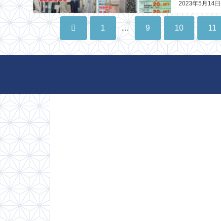
2023年5月14日
1
…
9
10
11