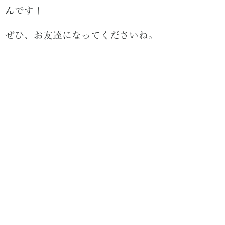
ん
です！
ぜひ、お友達になってくださいね。