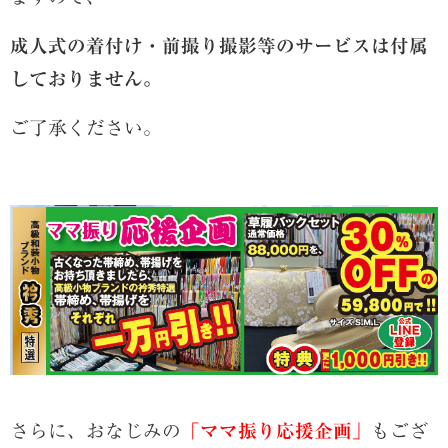
成人式の着付け・前撮り撮影等のサービスは付属
しておりません。
ご了承ください。
さらに、おなじみの
「ママ振り応援企画」
もござ