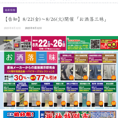
最新情報
【告知】8/22(金)〜8/26(火)開催「お洒落三昧」
2025年8月12日
2025年8月12日