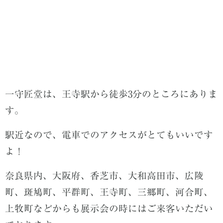
一守匠堂は、王寺駅から徒歩3分のところにありま
す。
駅近なので、電車でのアクセスがとてもいいです
よ！
奈良県内、大阪府、香芝市、大和高田市、広陵
町、斑鳩町、平群町、王寺町、三郷町、河合町、
上牧町などからも展示会の時にはご来客いただい