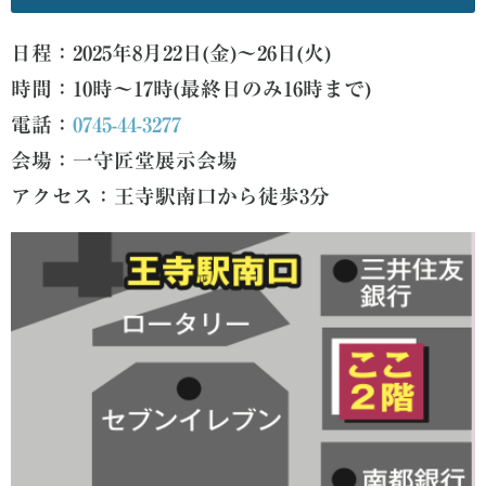
日程：2025年8月22日(金)
〜26日(火)
時間：10時〜17時(最終日のみ16時まで)
電話：
0745-44-3277
会場：一守匠堂展示会場
アクセス：王寺駅南口から徒歩3分