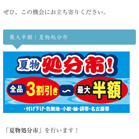
ぜひ、この機会にお立ち寄りください。
最大半額！夏物処分市
「夏物処分市」
を行います！