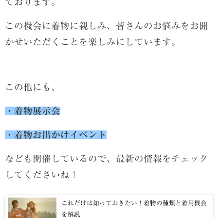
ております。
この機会に着物に親しみ、皆さんのお悩みをお聞
かせいただくことを楽しみにしています。
この他にも、
・着物展示会
・着物お出かけイベント
なども開催しているので、最新の情報をチェック
してくださいね！
これだけは知っておきたい！着物の種類と着用機会
を解説