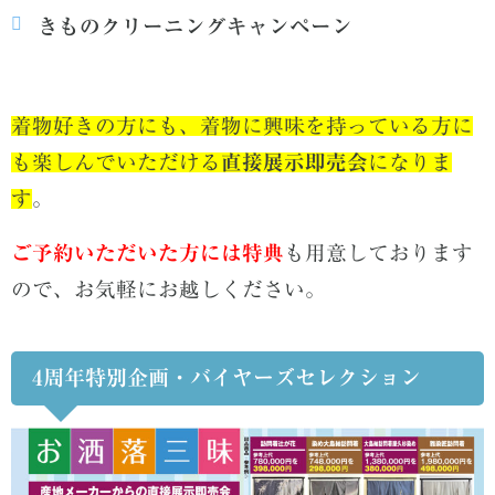
きものクリーニングキャンペーン
着物好きの方にも、着物に興味を持っている方に
も楽しんでいただける
直接展示即売会
になりま
す
。
ご予約いただいた方には特典
も用意しております
ので、お気軽にお越しください。
4周年特別企画・バイヤーズセレクション