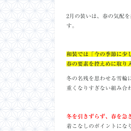
2月の装いは、春の気配
す。
和装では「今の季節に少
春の要素を控えめに取り
冬の名残を思わせる雪輪
重くなりすぎない組み合
冬を引きずらず、春を急
着こなしのポイントにな