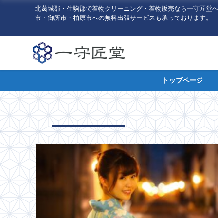
北葛城郡・生駒郡で着物クリーニング・着物販売なら一守匠堂
市・御所市・柏原市への無料出張サービスも承っております。
トップページ