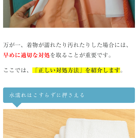
万が一、着物が濡れたり汚れたりした場合には、
早めに適切な対処
を取ることが重要です。
ここでは、
「正しい対処方法」を紹介します
。
水濡れはこすらずに押さえる