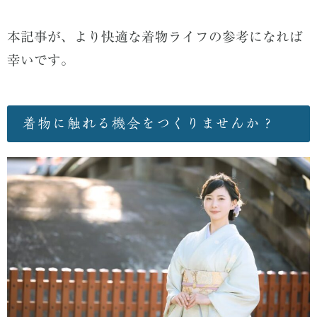
本記事が、より快適な着物ライフの参考になれば
幸いです。
着物に触れる機会をつくりませんか？