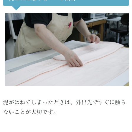
泥がはねてしまったときは、外出先ですぐに触ら
ないことが大切です。