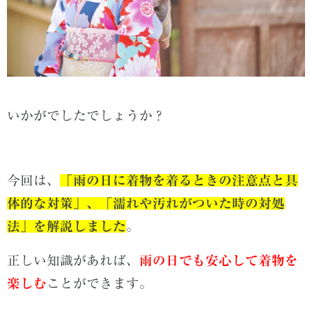
いかがでしたでしょうか？
今回は、
「雨の日に着物を着るときの注意点と具
体的な対策」、「濡れや汚れがついた時の対処
法」を解説しました
。
正しい知識があれば、
雨の日でも安心して着物を
楽しむ
ことができます。