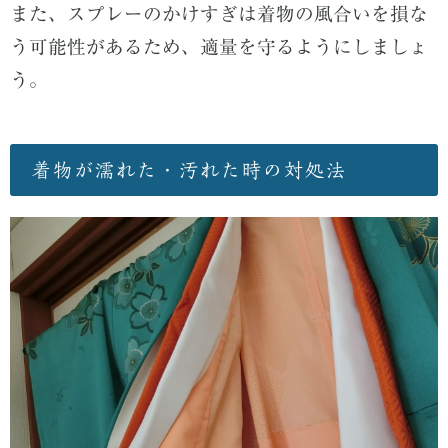
また、スプレーのかけすぎは着物の風合いを損な
う可能性があるため、適量を守るようにしましょ
う。
着物が濡れた・汚れた時の対処法