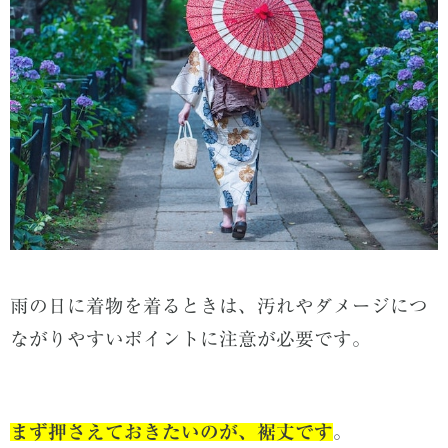
雨の日に着物を着るときは、汚れやダメージにつ
ながりやすいポイントに注意が必要です。
まず押さえておきたいのが、裾丈です
。