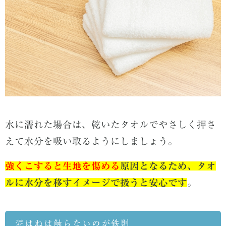
水に濡れた場合は、乾いたタオルでやさしく押さ
えて水分を吸い取るようにしましょう。
強くこすると生地を傷める
原因となるため、タオ
ルに水分を移すイメージで扱うと安心です
。
泥はねは触らないのが鉄則