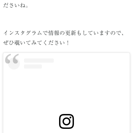
ださいね。
インスタグラムで情報の更新もしていますので、
ぜひ覗いてみてください！