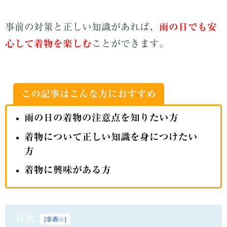
事前の対策と正しい知識があれば、
雨の日でも安
心して着物を楽しむ
ことができます。
この記事はこんな方におすすめ
雨の日の着物の注意点を知りたい方
着物について正しい知識を身につけたい
方
着物に興味がある方
目次
[
非表示
]