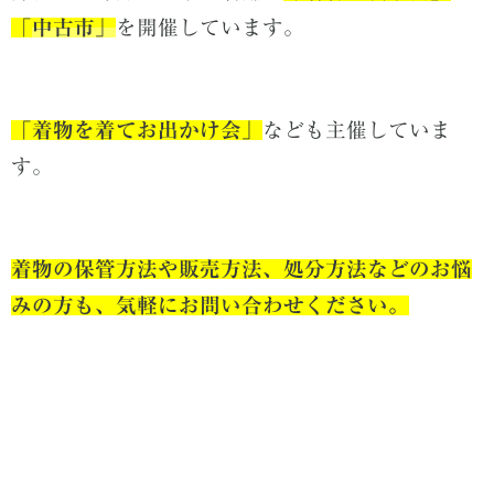
「
中古市」
を開催しています。
「着物を着てお出かけ会」
なども主催していま
す。
着物の保管方法や販売方法、処分方法などのお悩
みの方も、気軽にお問い合わせください。