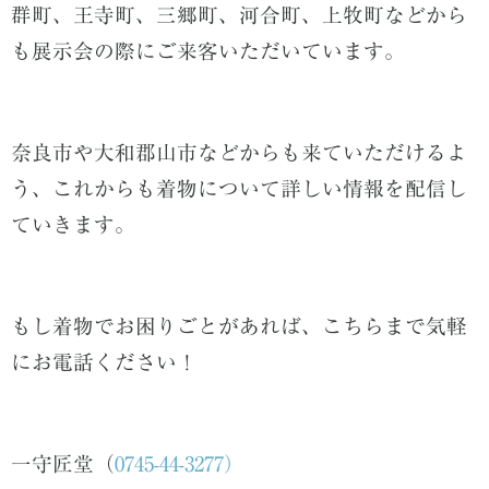
群町、王寺町、三郷町、河合町、上牧町などから
も展示会の際にご来客いただいています。
奈良市や大和郡山市などからも来ていただけるよ
う、これからも着物について詳しい情報を配信し
ていきます。
もし着物でお困りごとがあれば、こちらまで気軽
にお電話ください！
一守匠堂（
0745-44-3277）