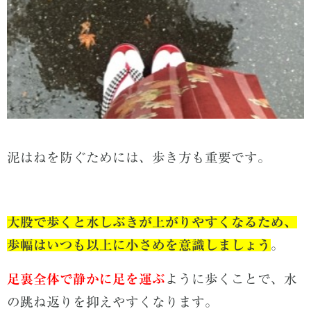
泥はねを防ぐためには、歩き方も重要です。
大股で歩くと水しぶきが上がりやすくなるため、
歩幅はいつも以上に小さめを意識しましょう
。
足裏全体で静かに足を運ぶ
ように歩くことで、水
の跳ね返りを抑えやすくなります。