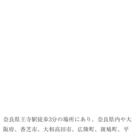
奈良県王寺駅徒歩3分の場所にあり、奈良県内や大
阪府、香芝市、大和高田市、広陵町、斑鳩町、平