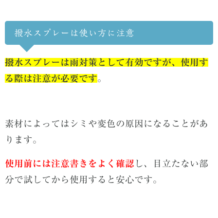
撥水スプレーは使い方に注意
撥水スプレーは雨対策として有効ですが、使用す
る際は注意が必要です
。
素材によってはシミや変色の原因になることがあ
ります。
使用前には注意書きをよく確認
し、目立たない部
分で試してから使用すると安心です。