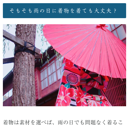
そもそも雨の日に着物を着ても大丈夫？
着物は素材を選べば、雨の日でも問題なく着るこ