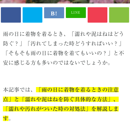
LINE
雨の日に着物を着るとき、「濡れや泥はねはどう
防ぐ？」「汚れてしまった時どうすればいい？」
「そもそも雨の日に着物を着てもいいの？」と不
安に感じる方も多いのではないでしょうか。
本記事では、
「雨の日に着物を着るときの注意
点」と「濡れや泥はねを防ぐ具体的な方法」、
「濡れや汚れがついた時の対処法」を解説しま
す
。