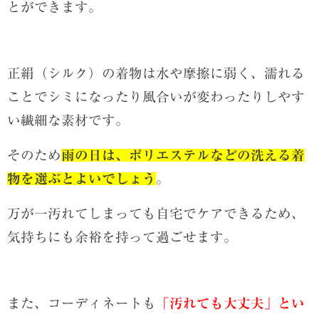
とができます。
正絹（シルク）の着物は水や摩擦に弱く、濡れる
ことでシミになったり風合いが変わったりしやす
い繊細な素材です。
そのため
雨の日は、ポリエステルなどの洗える着
物を選ぶとよいでしょう
。
万が一汚れてしまっても自宅でケアできるため、
気持ちにも余裕を持って過ごせます。
また、コーディネートも
「汚れても大丈夫」とい