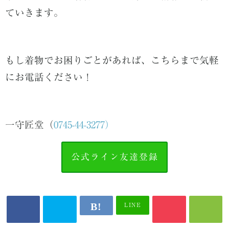
ていきます。
もし着物でお困りごとがあれば、こちらまで気軽
にお電話ください！
一守匠堂（
0745-44-3277）
公式ライン友達登録
LINE