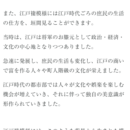
また、江戸褄模様には江戸時代ごろの庶民の生活
の仕方を、垣間見ることができます。
当時は、江戸は将軍のお膝元として政治・経済・
文化の中心地となりつつありました。
急速に発展し、庶民の生活も変化し、江戸の商い
で富を作る人々や町人階級の文化が栄えました。
江戸時代の都市部では人々が文化や娯楽を楽しむ
機会が増えていき、それに伴って独自の美意識が
形作られていきました。