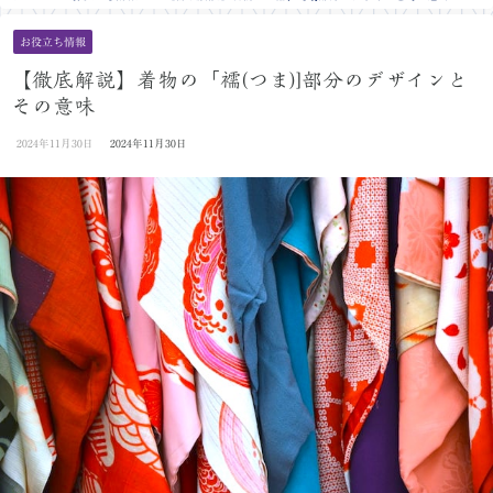
お役立ち情報
【徹底解説】着物の「襦(つま)]部分のデザインと
その意味
2024年11月30日
2024年11月30日