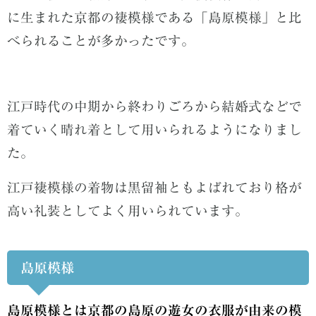
に生まれた京都の褄模様である「島原模様」と比
べられることが多かったです。
江戸時代の中期から終わりごろから結婚式などで
着ていく晴れ着として用いられるようになりまし
た。
江戸褄模様の着物は黒留袖ともよばれており格が
高い礼装としてよく用いられています。
島原模様
島原模様とは京都の島原の遊女の衣服が由来の模