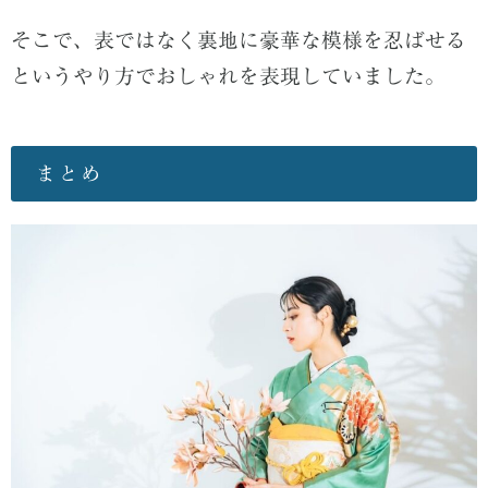
そこで、表ではなく裏地に豪華な模様を忍ばせる
というやり方でおしゃれを表現していました。
まとめ