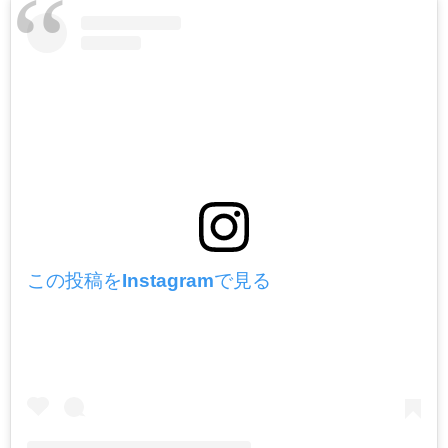
この投稿をInstagramで見る