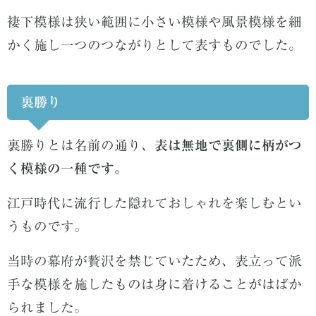
褄下模様は狭い範囲に小さい模様や風景模様を細
かく施し一つのつながりとして表すものでした。
裏勝り
裏勝りとは名前の通り、
表は無地で裏側に柄がつ
く模様の一種です。
江戸時代に流行した隠れておしゃれを楽しむとい
うものです。
当時の幕府が贅沢を禁じていたため、表立って派
手な模様を施したものは身に着けることがはばか
られました。