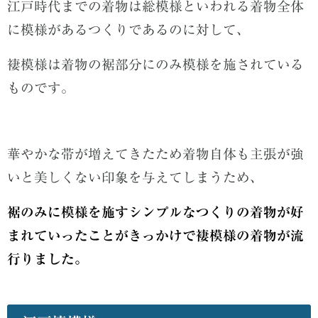
江戸時代までの着物は総模様といわれる着物全体
に模様があるつくりであるのに対して、
褄模様は着物の裾部分にのみ模様を施されている
ものです。
華やかな帯が増えてきたため着物自体も主張が強
いと美しくない印象を与えてしまうため、
裾のみに模様を施すシンプルなつくりの着物が好
まれていったことがきっかけで褄模様の着物が流
行りました。