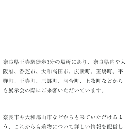
奈良県王寺駅徒歩3分の場所にあり、奈良県内や大
阪府、香芝市、大和高田市、広陵町、斑鳩町、平
群町、王寺町、三郷町、河合町、上牧町などから
も展示会の際にご来客いただいています。
奈良市や大和郡山市などからも来ていただけるよ
う、これからも着物について詳しい情報を配信し