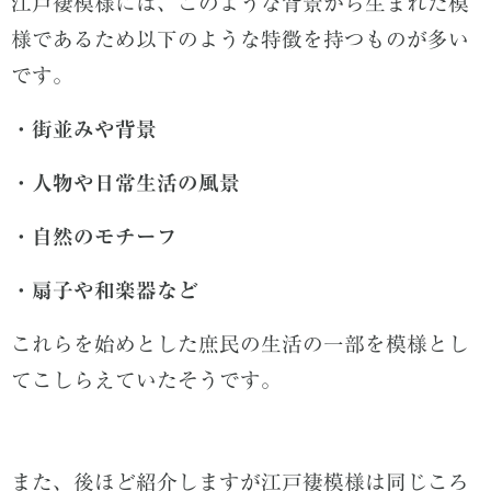
江戸褄模様には、このような背景から生まれた模
様であるため以下のような特徴を持つものが多い
です。
・街並みや背景
・人物や日常生活の風景
・自然のモチーフ
・扇子や和楽器など
これらを始めとした庶民の生活の一部を模様とし
てこしらえていたそうです。
また、後ほど紹介しますが江戸褄模様は同じころ