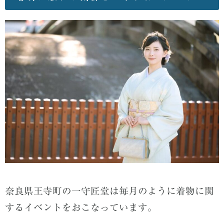
奈良県王寺町の一守匠堂は毎月のように着物に関
するイベントをおこなっています。