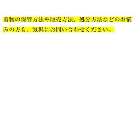
着物の保管方法や販売方法、処分方法などのお悩
みの方も、気軽にお問い合わせください。