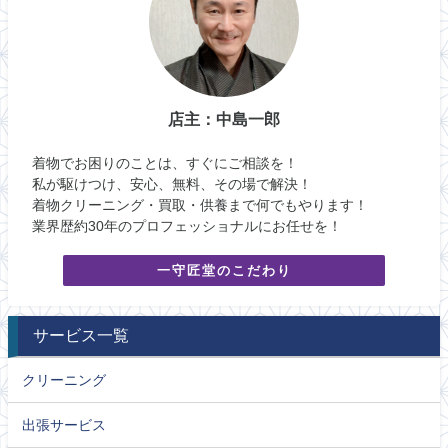
店主：中島一郎
着物でお困りのことは、すぐにご相談を！
私が駆けつけ、安心、無料、その場で解決！
着物クリーニング・買取・供養まで何でもやります！
業界歴約30年のプロフェッショナルにお任せを！
一守匠堂のこだわり
サービス一覧
クリーニング
出張サービス