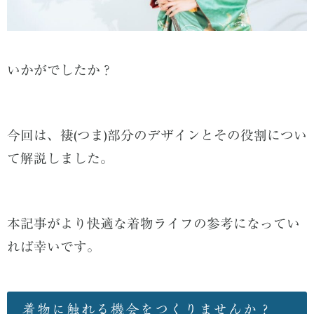
いかがでしたか？
今回は、褄(つま)部分のデザインとその役割につい
て解説しました。
本記事がより快適な着物ライフの参考になってい
れば幸いです。
着物に触れる機会をつくりませんか？