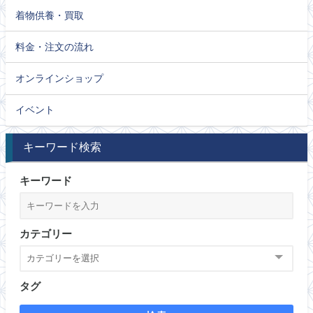
着物供養・買取
料金・注文の流れ
オンラインショップ
イベント
キーワード検索
キーワード
カテゴリー
タグ