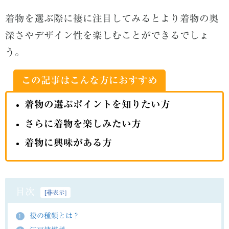
着物を選ぶ際に褄に注目してみるとより着物の奥
深さやデザイン性を楽しむことができるでしょ
う。
この記事はこんな方におすすめ
着物の選ぶポイントを知りたい方
さらに着物を楽しみたい方
着物に興味がある方
目次
[
非表示
]
褄の種類とは？
1