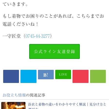
ていきます。
もし着物でお困りのことがあれば、こちらまでお
電話くださいね！
一守匠堂（
0745-44-3277
）
公式ライン友達登録
LINE
お役立ち情報
の関連記事
浴衣と着物の違いをわかりやすく解説｜見分け方と