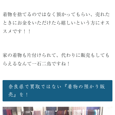
着物を捨てるのではなく預かってもらい、売れた
ときにお金をいただけたら嬉しいという方にオス
スメです！！
家の着物も片付けられて、代わりに販売もしても
らえるなんて一石二鳥ですね！
奈良県で買取ではない『着物の預かり販
売』を！