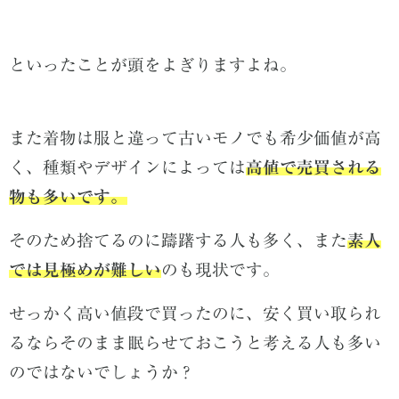
といったことが頭をよぎりますよね。
また着物は服と違って古いモノでも希少価値が高
く、種類やデザインによっては
高値で売買される
物も多いです。
そのため捨てるのに躊躇する人も多く、また
素人
では見極めが難しい
のも現状です。
せっかく高い値段で買ったのに、安く買い取られ
るならそのまま眠らせておこうと考える人も多い
のではないでしょうか？