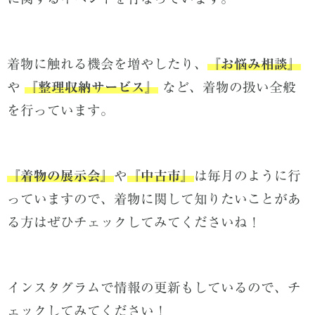
着物に触れる機会を増やしたり、
『お悩み相談』
や
『整理収納サービス』
など、着物の扱い全般
を行っています。
『着物の展示会』
や
『中古市』
は毎月のように行
っていますので、着物に関して知りたいことがあ
る方はぜひチェックしてみてくださいね！
インスタグラムで情報の更新もしているので、チ
ェックしてみてください！