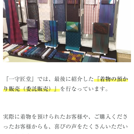
『一守匠堂』では、最後に紹介した
『着物の預か
り販売（委託販売）』
を行なっています。
実際に着物を預けられたお客様や、ご購入くださ
ったお客様からも、喜びの声をたくさんいただい