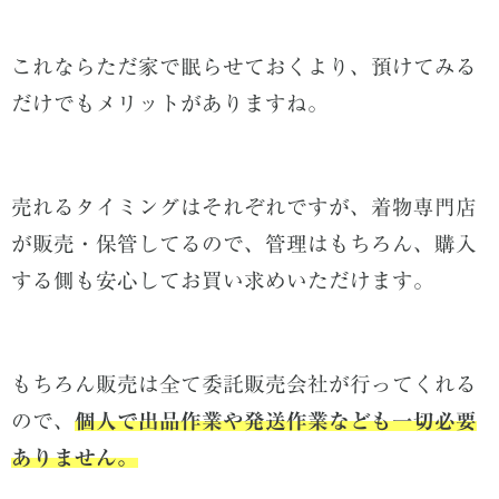
これならただ家で眠らせておくより、預けてみる
だけでもメリットがありますね。
売れるタイミングはそれぞれですが、着物専門店
が販売・保管してるので、管理はもちろん、購入
する側も安心してお買い求めいただけます。
もちろん販売は全て委託販売会社が行ってくれる
ので、
個人で出品作業や発送作業なども一切必要
ありません。