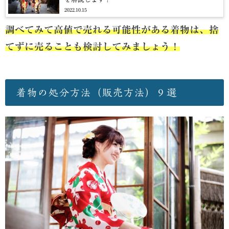
2022.10.15
調べてみて高値で売れる可能性がある着物は、捨
てずに売ることも検討してみましょう！
着物の処分方法（販売方法）９選