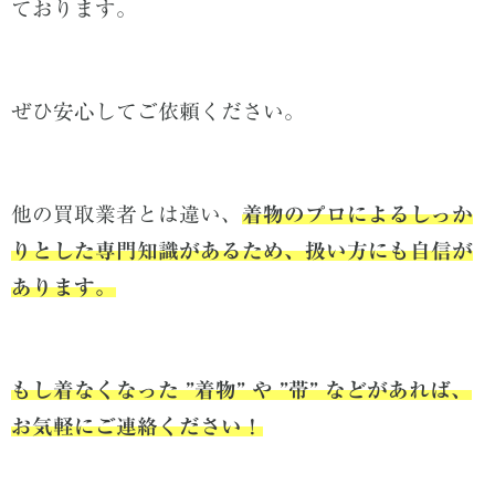
ております。
ぜひ安心してご依頼ください。
他の買取業者とは違い、
着物のプロによるしっか
りとした専門知識があるため、扱い方にも自信が
あります。
もし
着なくなった ”着物” や ”帯” などがあれば、
お気軽にご連絡ください！