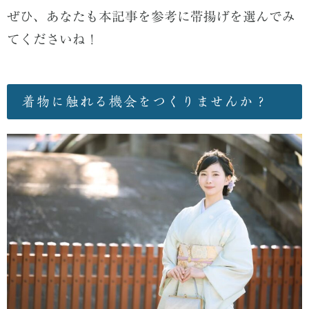
ぜひ、あなたも本記事を参考に帯揚げを選んでみ
てくださいね！
着物に触れる機会をつくりませんか？