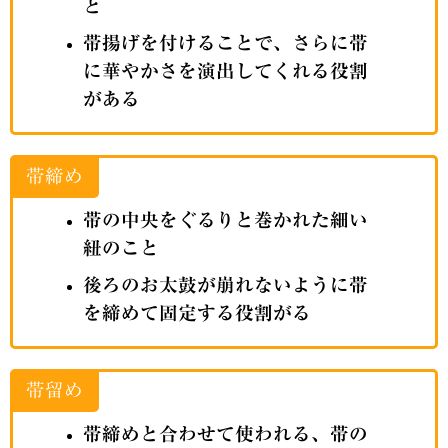
と
帯揚げを付けることで、さらに帯
に華やかさを演出してくれる役割
がある
帯締め
帯の中央をぐるりと巻かれた細い
紐のこと
後ろのお太鼓が崩れないように帯
を締めて固定する役割がる
帯留め
帯締めと合わせて使われる、帯の