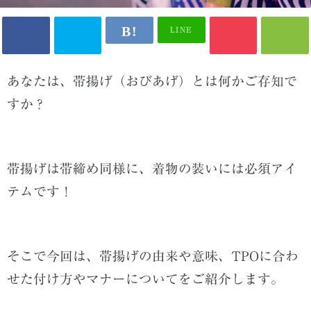
LINE
あなたは、帯揚げ（おびあげ）とは何かご存知で
すか？
帯揚げは帯締め同様に、着物の装いには必須アイ
テムです！
そこで今回は、帯揚げの由来や意味、TPOに合わ
せた付け方やマナーについてをご紹介します。