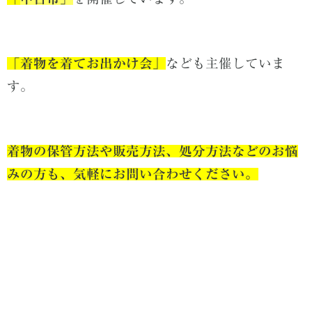
「着物を着てお出かけ会」
なども主催していま
す。
着物の保管方法や販売方法、処分方法などのお悩
みの方も、気軽にお問い合わせください。