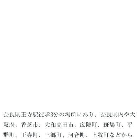
奈良県王寺駅徒歩3分の場所にあり、奈良県内や大
阪府、香芝市、大和高田市、広陵町、斑鳩町、平
群町、王寺町、三郷町、河合町、上牧町などから