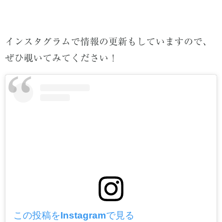
インスタグラムで情報の更新もしていますので、
ぜひ覗いてみてください！
この投稿をInstagramで見る