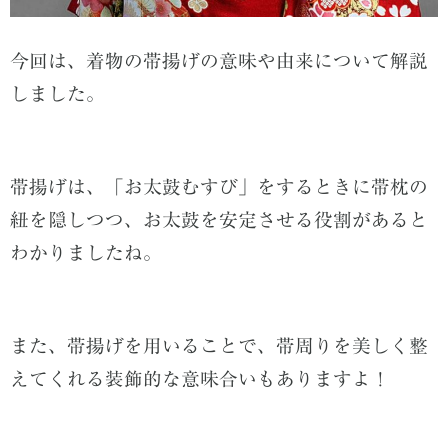
今回は、着物の帯揚げの意味や由来について解説
しました。
帯揚げは、「お太鼓むすび」をするときに帯枕の
紐を隠しつつ、お太鼓を安定させる役割があると
わかりましたね。
また、帯揚げを用いることで、帯周りを美しく整
えてくれる装飾的な意味合いもありますよ！