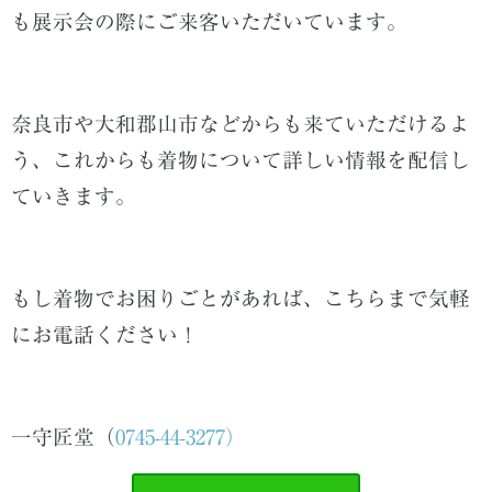
も展示会の際にご来客いただいています。
奈良市や大和郡山市などからも来ていただけるよ
う、これからも着物について詳しい情報を配信し
ていきます。
もし着物でお困りごとがあれば、こちらまで気軽
にお電話ください！
一守匠堂（
0745-44-3277）