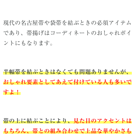
現代の名古屋帯や袋帯を結ぶときの必須アイテム
であり、帯揚げはコーディネートのおしゃれポイ
ントにもなります。
半幅帯を結ぶときはなくても問題ありませんが、
おしゃれ要素としてあえて付けている人も多いで
すよ！
帯の上に結ぶことにより、
見た目のアクセントは
もちろん、帯との組み合わせで上品な華やかさも