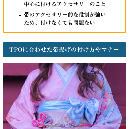
中心に付けるアクセサリーのこと
帯のアクセサリー的な役割が強い
ため、付けなくても問題ない
TPOに合わせた帯揚げの付け方やマナー