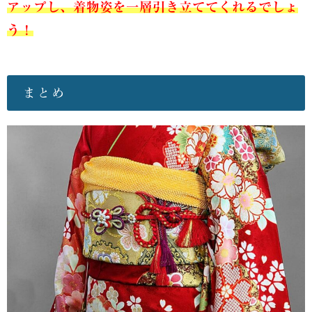
アップし、着物姿を一層引き立ててくれるでしょ
う！
まとめ