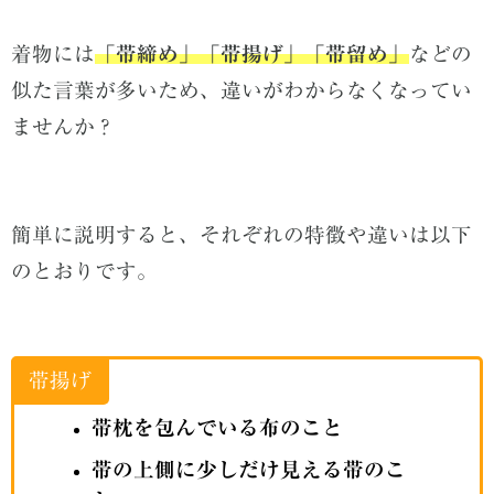
着物には
「帯締め」「帯揚げ」「帯留め」
などの
似た言葉が多いため、違いがわからなくなってい
ませんか？
簡単に説明すると、それぞれの特徴や違いは以下
のとおりです。
帯揚げ
帯枕を包んでいる布のこと
帯の上側に少しだけ見える帯のこ