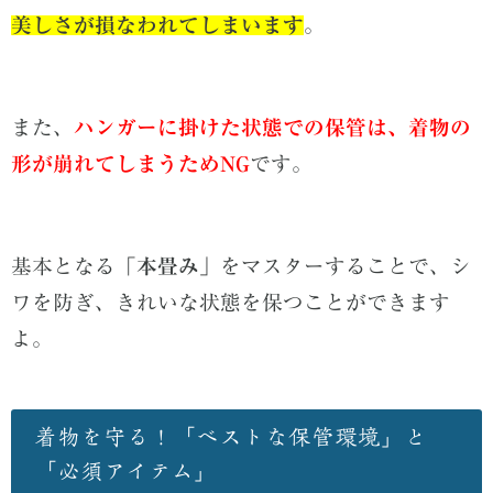
美しさが損なわれてしまいます
。
また、
ハンガーに掛けた状態での保管は、着物の
形が崩れてしまうためNG
です。
基本となる
「本畳み」
をマスターすることで、シ
ワを防ぎ、きれいな状態を保つことができます
よ。
着物を守る！「ベストな保管環境」と
「必須アイテム」