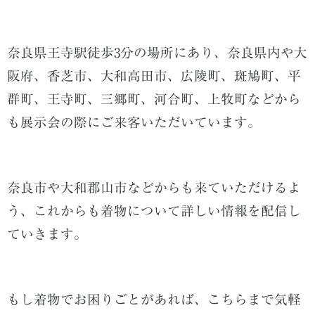
奈良県王寺駅徒歩3分の場所にあり、奈良県内や大
阪府、香芝市、大和高田市、広陵町、斑鳩町、平
群町、王寺町、三郷町、河合町、上牧町などから
も展示会の際にご来客いただいています。
奈良市や大和郡山市などからも来ていただけるよ
う、これからも着物について詳しい情報を配信し
ていきます。
もし着物でお困りごとがあれば、こちらまで気軽