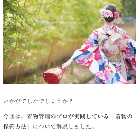
いかがでしたでしょうか？
今回は、
着物管理のプロが実践している「着物の
保管方法」
について解説しました。