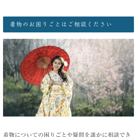
着物のお困りごとはご相談ください
着物についての困りごとや疑問を誰かに相談でき