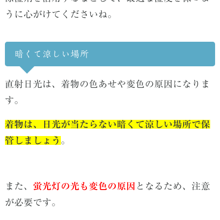
うに心がけてくださいね。
暗くて涼しい場所
直射日光は、着物の色あせや変色の原因になりま
す。
着物は、日光が当たらない暗くて涼しい場所で保
管しましょう
。
また、
蛍光灯の光も変色の原因
となるため、注意
が必要です。