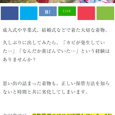
LINE
成人式や卒業式、結婚式などで着た大切な着物。
久しぶりに出してみたら、「カビが発生してい
た…」「なんだか黄ばんでいた…」という経験は
ありませんか？
思い出の詰まった着物も、正しい保管方法を知ら
ないと時間と共に劣化してしまいます。