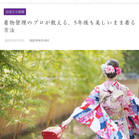
お役立ち情報
着物管理のプロが教える、5年後も美しいまま着る
方法
2025年8月19日
2025年8月19日