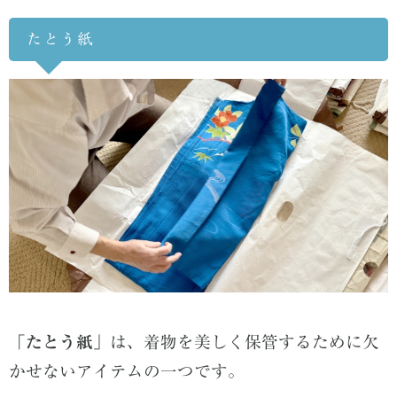
たとう紙
「たとう紙」
は、着物を美しく保管するために欠
かせないアイテムの一つです。