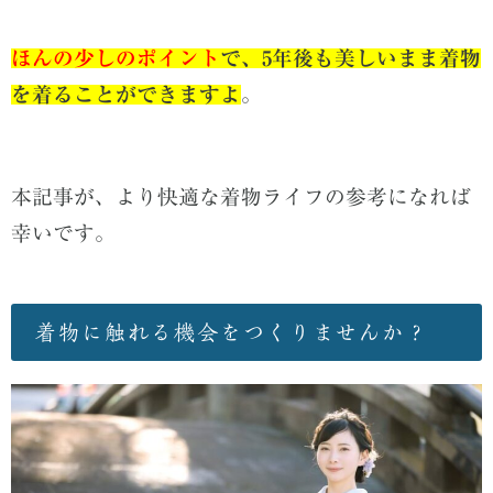
ほんの少しのポイント
で、5年後も美しいまま着物
を着ることができますよ
。
本記事が、より快適な着物ライフの参考になれば
幸いです。
着物に触れる機会をつくりませんか？