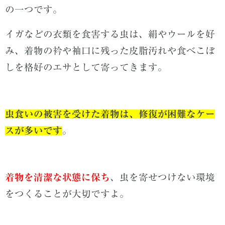
の一つです。
イガなどの衣類を食害する虫は、絹やウールを好
み、着物の衿や袖口に残った皮脂汚れや食べこぼ
しを格好のエサとして寄ってきます。
虫食いの被害を受けた着物は、修復が困難なケー
スが多いです
。
着物を清潔な状態に保ち
、虫を寄せつけない環境
をつくることが大切ですよ。