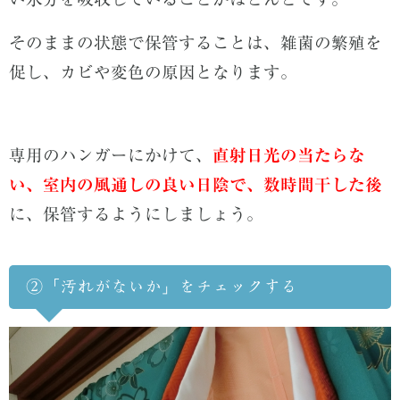
そのままの状態で保管することは、雑菌の繁殖を
促し、カビや変色の原因となります。
専用のハンガーにかけて、
直射日光の当たらな
い、室内の風通しの良い日陰で、数時間干した後
に、保管するようにしましょう。
②「汚れがないか」をチェックする