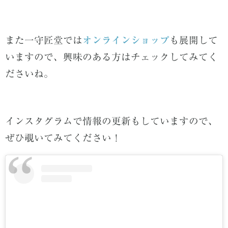
また一守匠堂では
オンラインショップ
も展開
して
いますので、
興味のある方はチェックしてみてく
ださいね。
インスタグラムで情報の更新もしていますので、
ぜひ覗いてみてください！