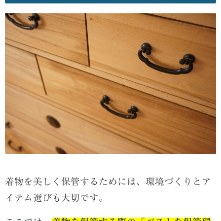
着物を美しく保管するためには、環境づくりとア
イテム選びも大切です。