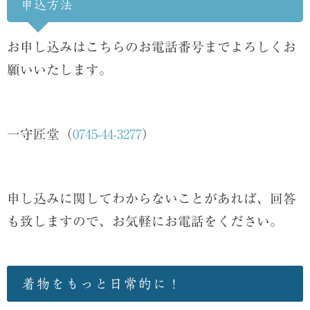
申込方法
お申し込みはこちらのお電話番号までよろしくお
願いいたします。
一守匠堂（
0745-44-3277
）
申し込みに関してわからないことがあれば、回答
も致しますので、お気軽にお電話をください。
着物をもっと日常的に！