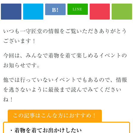
LINE
いつも一守匠堂の情報をご覧いただきありがとう
ございます！
今回は、みんなで着物を着て楽しめるイベントの
お知らせです。
他では行っていないイベントでもあるので、情報
を逃さないように最後まで読んでみてください
ね！
この記事はこんな方におすすめ！
・着物を着てお出かけしたい