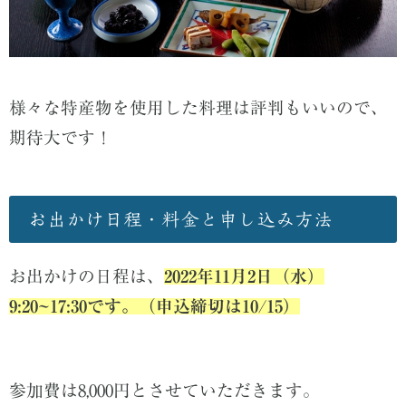
様々な特産物を使用した料理は評判もいいので、
期待大です！
お出かけ日程・料金と申し込み方法
お出かけの日程は、
2022年11月2日（水）
9:20~17:30です。（申込締切は10/15）
参加費は8,000円とさせていただきます。