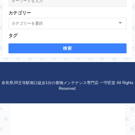
カテゴリー
タグ
検索
奈良県JR王寺駅南口徒歩1分の着物メンテナンス専門店 一守匠堂 All Rights
Reserved.