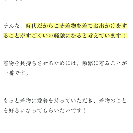
そんな、
時代だからこそ着物を着てお出かけをす
ることがすごくいい経験になると考えています！
着物を長持ちさせるためには、頻繁に着ることが
一番です。
もっと着物に愛着を持っていただき、着物のこと
を好きになってもらいたいです！