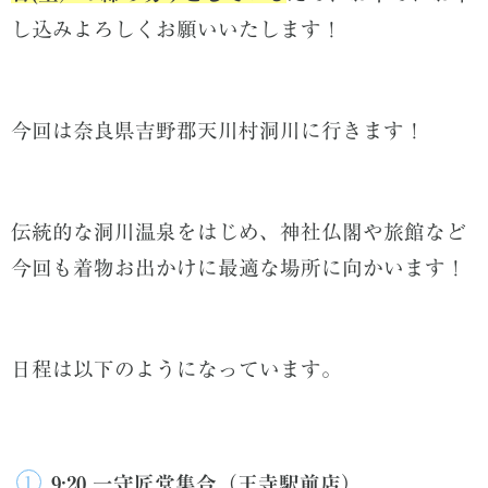
し込みよろしくお願いいたします！
今回は奈良県吉野郡天川村洞川に行きます！
伝統的な洞川温泉をはじめ、神社仏閣や旅館など
今回も着物お出かけに最適な場所に向かいます！
日程は以下のようになっています。
9:20 一守匠堂集合（王寺駅前店）