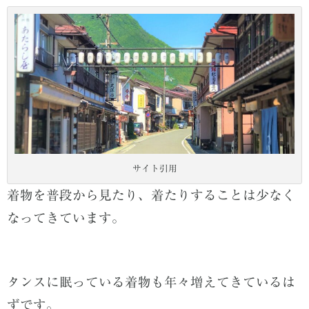
サイト引用
着物を普段から見たり、着たりすることは少なく
なってきています。
タンスに眠っている着物も年々増えてきているは
ずです。