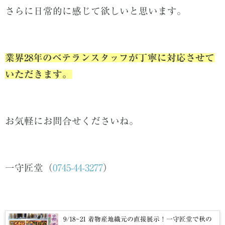
さらに日常的に感じて欲しいと思います。
業界28年のベテランスタッフが丁寧に対応させて
いただきます。
お気軽にお問合せくださいね。
一守匠堂（
0745-44-3277
）
9/18~21 着物産地織元の直接展示！一守匠堂で秋の