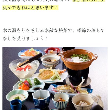
流ができればと思います！
木の温もりを感じる素敵な旅館で、季節のおもて
なしを受けましょう！