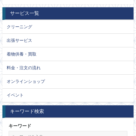
サービス一覧
クリーニング
出張サービス
着物供養・買取
料金・注文の流れ
オンラインショップ
イベント
キーワード検索
キーワード