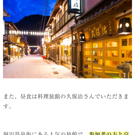
また、昼食は料理旅館の久保治さんでいただきま
す。
洞川温泉街にある人気の旅館で、
参加者の方と交