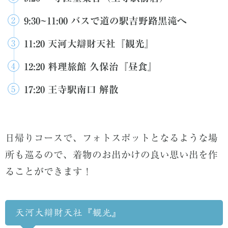
9:30~11:00 バスで道の駅吉野路黒滝へ
11:20 天河大辯財天社『観光』
12:20 料理旅館 久保治『昼食』
17:20 王寺駅南口 解散
日帰りコースで、フォトスポットとなるような場
所も巡るので、着物のお出かけの良い思い出を作
ることができます！
天河大辯財天社『観光』