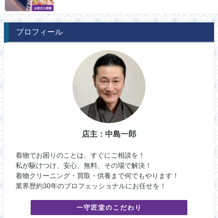
お役立ち情報
プロフィール
店主：中島一郎
着物でお困りのことは、すぐにご相談を！
私が駆けつけ、安心、無料、その場で解決！
着物クリーニング・買取・供養まで何でもやります！
業界歴約30年のプロフェッショナルにお任せを！
一守匠堂のこだわり