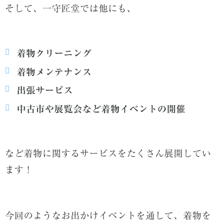
そして、一守匠堂では他にも、
着物クリーニング
着物メンテナンス
出張サービス
中古市や展覧会など着物イベントの開催
など着物に関するサービスをたくさん展開してい
ます！
今回のようなお出かけイベントを通して、着物を