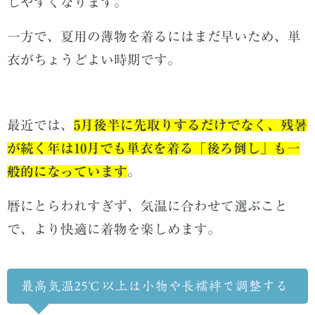
じやすくなります。
一方で、夏用の薄物を着るにはまだ早いため、単
衣がちょうどよい時期です。
最近では、
5月後半に先取りするだけでなく、残暑
が続く年は10月でも単衣を着る「後ろ倒し」も一
般的になっています
。
暦にとらわれすぎず、気温に合わせて選ぶこと
で、より快適に着物を楽しめます。
最高気温25℃以上は小物や長襦袢で調整する