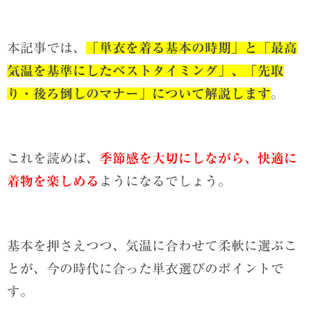
本記事では、
「単衣を着る基本の時期」と「最高
気温を基準にしたベストタイミング」、「先取
り・後ろ倒しのマナー」について解説します
。
これを読めば、
季節感を大切にしながら、快適に
着物を楽しめる
ようになるでしょう。
基本を押さえつつ、気温に合わせて柔軟に選ぶこ
とが、今の時代に合った単衣選びのポイントで
す。