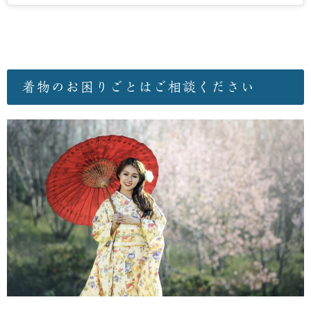
着物のお困りごとはご相談ください