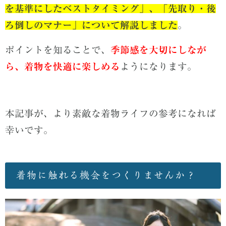
を基準にしたベストタイミング」、「先取り・後
ろ倒しのマナー」について解説しました
。
ポイントを知ることで、
季節感を大切にしなが
ら、着物を快適に楽しめる
ようになります。
本記事が、より素敵な着物ライフの参考になれば
幸いです。
着物に触れる機会をつくりませんか？