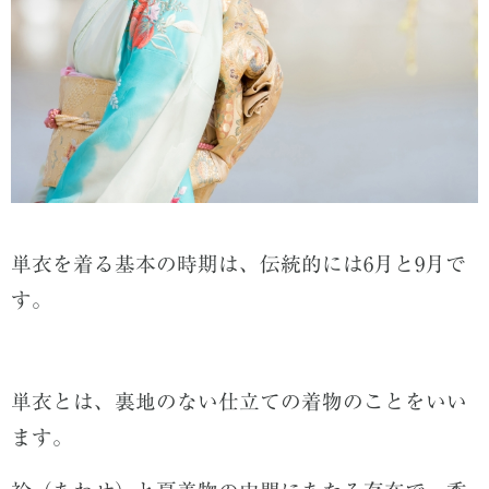
単衣を着る基本の時期は、伝統的には6月と9月で
す。
単衣とは、裏地のない仕立ての着物のことをいい
ます。