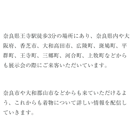
奈良県王寺駅徒歩3分の場所にあり、奈良県内や大
阪府、香芝市、大和高田市、広陵町、斑鳩町、平
群町、王寺町、三郷町、河合町、上牧町などから
も展示会の際にご来客いただいています。
奈良市や大和郡山市などからも来ていただけるよ
う、これからも着物について詳しい情報を配信し
ていきます。