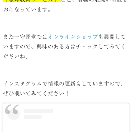
おこなっています。
また一守匠堂では
オンラインショップ
も展開
して
いますので、
興味のある方はチェックしてみてく
ださいね。
インスタグラムで情報の更新もしていますので、
ぜひ覗いてみてください！