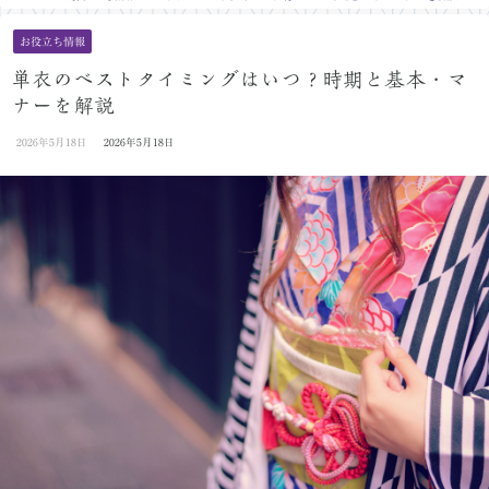
お役立ち情報
単衣のベストタイミングはいつ？時期と基本・マ
ナーを解説
2026年5月18日
2026年5月18日