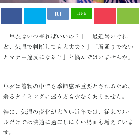
LINE
「単衣はいつ着ればいいの？」「最近暑いけれ
ど、気温で判断しても大丈夫？」「暦通りでない
とマナー違反になる？」と悩んではいませんか。
単衣は着物の中でも季節感が重要とされるため、
着るタイミングに迷う方も少なくありません。
特に、気温の変化が大きい近年では、従来のルー
ルだけでは快適に過ごしにくい場面も増えていま
す。