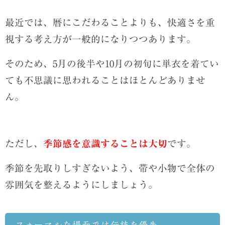
最近では、暦にこだわることよりも、快適さを重
視する考え方が一般的になりつつあります。
そのため、5月の後半や10月の初旬に単衣を着てい
ても不思議に思われることはほとんどありませ
ん。
ただし、
季節感を意識することは大切
です。
季節を先取りしすぎないよう、帯や小物で全体の
雰囲気を整えるようにしましょう。
フォーマルな場面では伝統を優先