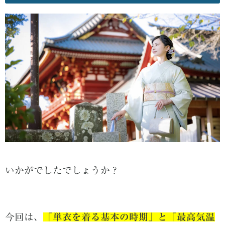
いかがでしたでしょうか？
今回は、
「単衣を着る基本の時期」と「最高気温