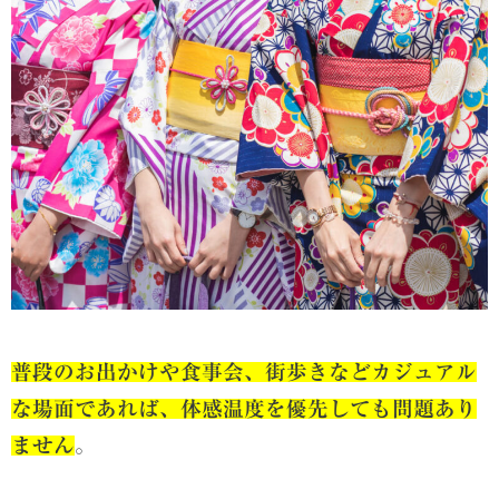
普段のお出かけや食事会、街歩きなどカジュアル
な場面であれば、体感温度を優先しても問題あり
ません
。