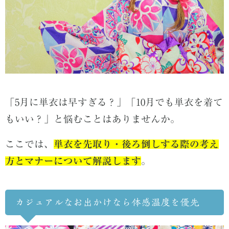
「5月に単衣は早すぎる？」「10月でも単衣を着て
もいい？」と悩むことはありませんか。
ここでは、
単衣を先取り・後ろ倒しする際の考え
方とマナーについて解説します
。
カジュアルなお出かけなら体感温度を優先