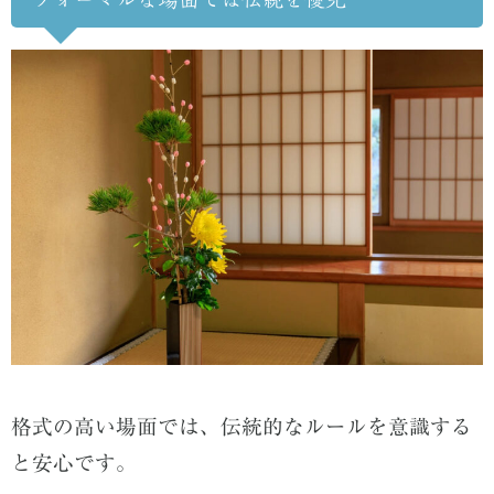
格式の高い場面では、伝統的なルールを意識する
と安心です。