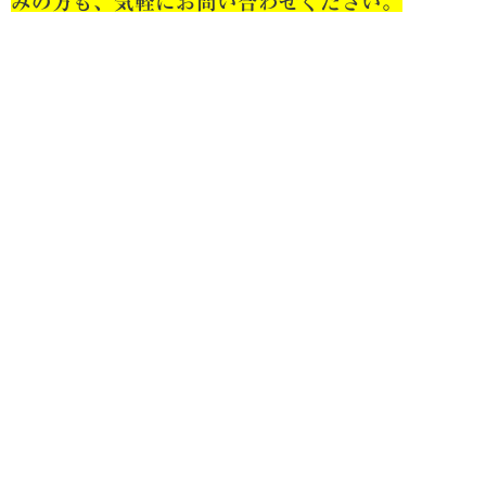
みの方も、気軽にお問い合わせください。