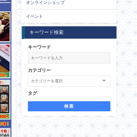
オンラインショップ
イベント
キーワード検索
キーワード
カテゴリー
タグ
検索