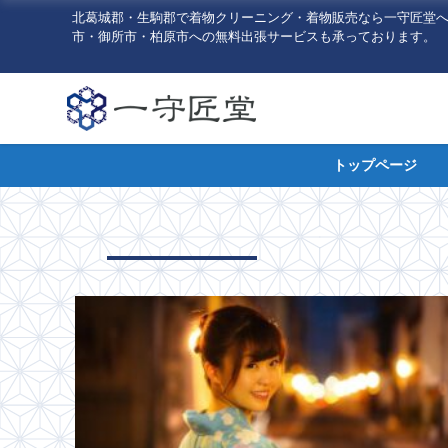
北葛城郡・生駒郡で着物クリーニング・着物販売なら一守匠堂
市・御所市・柏原市への無料出張サービスも承っております。
トップページ