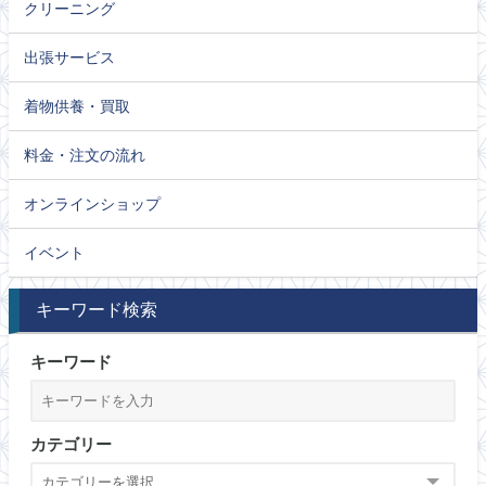
クリーニング
出張サービス
着物供養・買取
料金・注文の流れ
オンラインショップ
イベント
キーワード検索
キーワード
カテゴリー