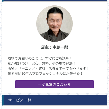
店主：中島一郎
着物でお困りのことは、すぐにご相談を！
私が駆けつけ、安心、無料、その場で解決！
着物クリーニング・買取・供養まで何でもやります！
業界歴約30年のプロフェッショナルにお任せを！
一守匠堂のこだわり
サービス一覧