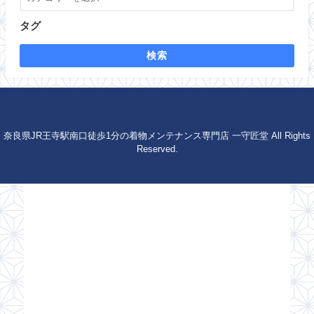
タグ
検索
奈良県JR王寺駅南口徒歩1分の着物メンテナンス専門店 一守匠堂 All Rights
Reserved.