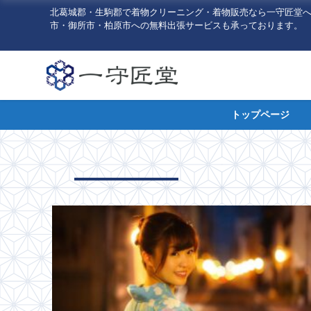
北葛城郡・生駒郡で着物クリーニング・着物販売なら一守匠堂
市・御所市・柏原市への無料出張サービスも承っております。
トップページ