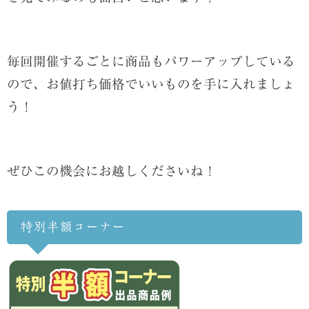
毎回開催するごとに商品もパワーアップしている
ので、お値打ち価格でいいものを手に入れましょ
う！
ぜひこの機会にお越しくださいね！
特別半額コーナー