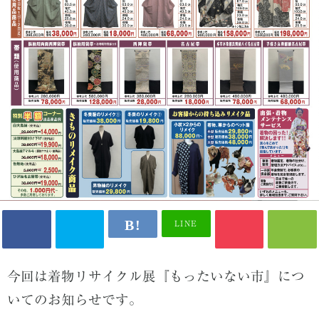
LINE
今回は着物リサイクル展『もったいない市』につ
いてのお知らせです。