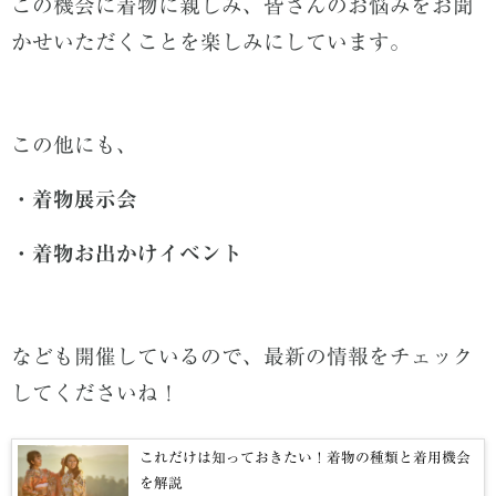
この機会に着物に親しみ、皆さんのお悩みをお聞
かせいただくことを楽しみにしています。
この他にも、
・着物展示会
・着物お出かけイベント
なども開催しているので、最新の情報をチェック
してくださいね！
これだけは知っておきたい！着物の種類と着用機会
を解説