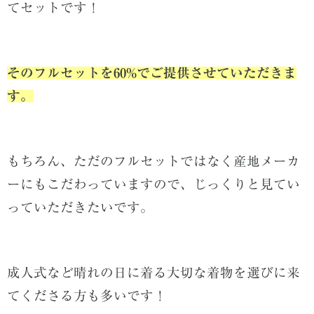
てセットです！
そのフルセットを60%でご提供させていただきま
す。
もちろん、ただのフルセットではなく産地メーカ
ーにもこだわっていますので、じっくりと見てい
っていただきたいです。
成人式など晴れの日に着る大切な着物を選びに来
てくださる方も多いです！