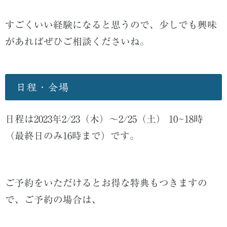
すごくいい経験になると思うので、少しでも興味
があればぜひご相談くださいね。
日程・会場
日程は2023年2/23（木）〜2/25（土） 10~18時
（最終日のみ16時まで）です。
ご予約をいただけるとお得な特典もつきますの
で、ご予約の場合は、