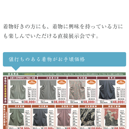
着物好きの方にも、着物に興味を持っている方に
も楽しんでいただける直接展示会です。
値打ちのある着物がお手頃価格