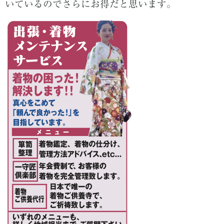
いているのでさらにお得だと思います。