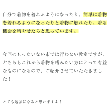
自分で着物を着れるようになったり、
簡単に着物
を着れるようになったりと着物に触れたり、着る
機会を増やせたらと思っています。
今回のもったいない市では行わない教室ですが、
どちらもこれから着物を嗜みたい方にとって有益
なものになるので、ご紹介させていただきまし
た！
とても勉強になると思いますよ！