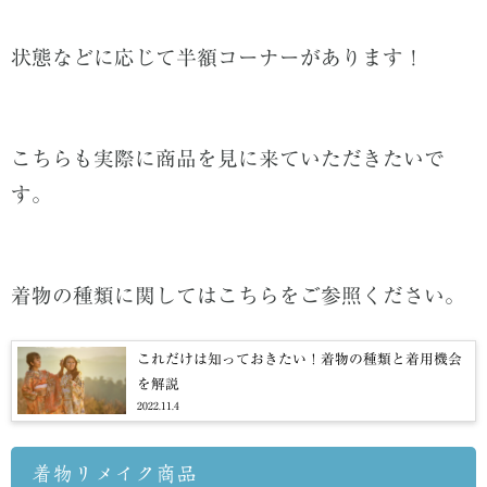
状態などに応じて半額コーナーがあります！
こちらも実際に商品を見に来ていただきたいで
す。
着物の種類に関してはこちらをご参照ください。
これだけは知っておきたい！着物の種類と着用機会
を解説
2022.11.4
着物リメイク商品