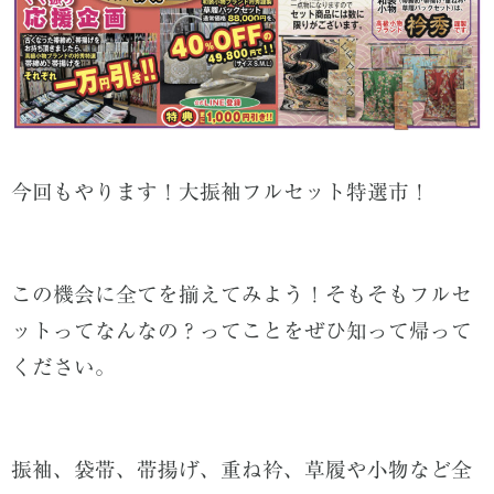
今回もやります！大振袖フルセット特選市！
この機会に全てを揃えてみよう！そもそもフルセ
ットってなんなの？ってことをぜひ知って帰って
ください。
振袖、袋帯、帯揚げ、重ね衿、草履や小物など全