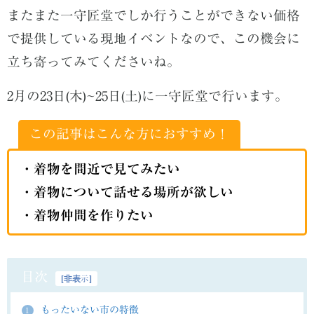
またまた一守匠堂でしか行うことができない価格
で提供している現地イベントなので、この機会に
立ち寄ってみてくださいね。
2月の23日(木)~25日(土)に一守匠堂で行います。
この記事はこんな方におすすめ！
・着物を間近で見てみたい
・着物について話せる場所が欲しい
・着物仲間を作りたい
目次
[
非表示
]
もったいない市の特徴
1