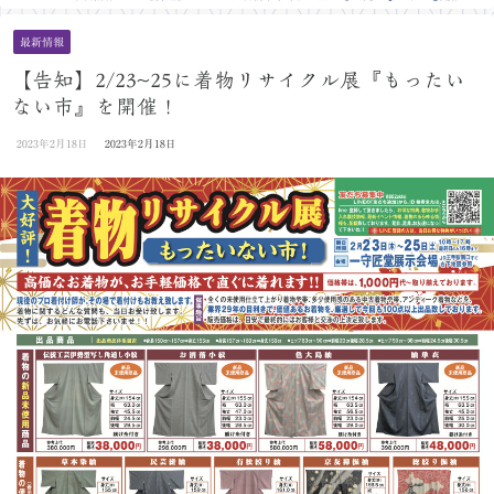
最新情報
【告知】2/23~25に着物リサイクル展『もったい
ない市』を開催！
2023年2月18日
2023年2月18日