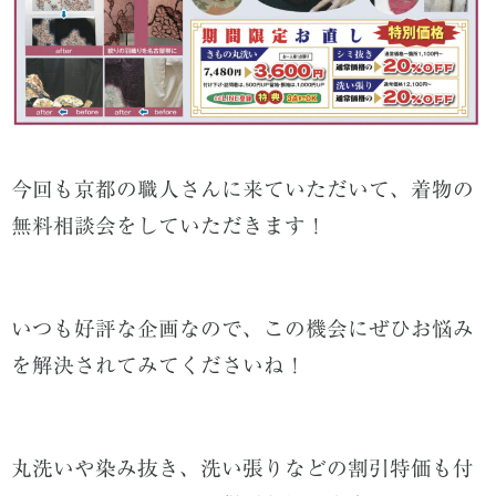
今回も京都の職人さんに来ていただいて、着物の
無料相談会をしていただきます！
いつも好評な企画なので、この機会にぜひお悩み
を解決されてみてくださいね！
丸洗いや染み抜き、洗い張りなどの割引特価も付