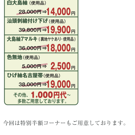
今回は特別半額コーナーもご用意しております。