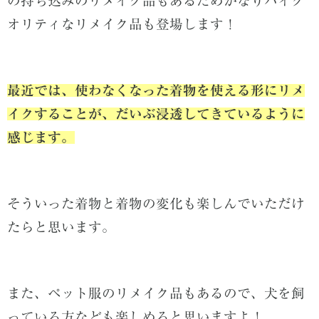
の持ち込みのリメイク品もあるためかなりハイク
オリティなリメイク品も登場します！
最近では、使わなくなった着物を使える形にリメ
イクすることが、だいぶ浸透してきているように
感じます。
そういった着物と着物の変化も楽しんでいただけ
たらと思います。
また、ペット服のリメイク品もあるので、犬を飼
っている方なども楽しめると思いますよ！