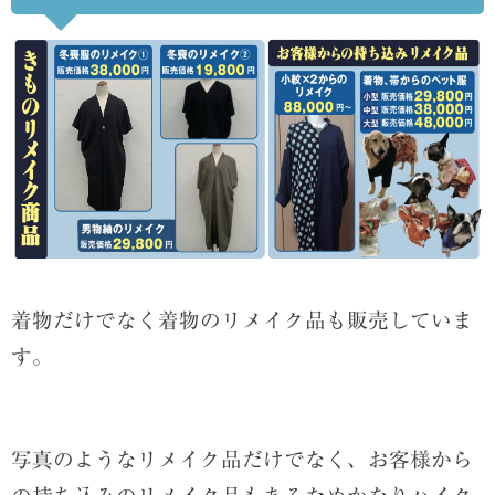
着物だけでなく着物のリメイク品も販売していま
す。
写真のようなリメイク品だけでなく、お客様から