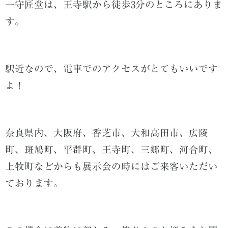
一守匠堂は、王寺駅から徒歩3分のところにありま
す。
駅近なので、電車でのアクセスがとてもいいです
よ！
奈良県内、大阪府、香芝市、大和高田市、広陵
町、斑鳩町、平群町、王寺町、三郷町、河合町、
上牧町などからも展示会の時にはご来客いただい
ております。