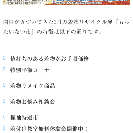
開催が近づいてきた2月の着物リサイクル展『もっ
たいない市』の特徴は以下の通りです。
値打ちのある着物がお手頃価格
特別半額コーナー
着物リメイク商品
着物お悩み相談会
振袖特選市
着付け教室無料体験会開催中！