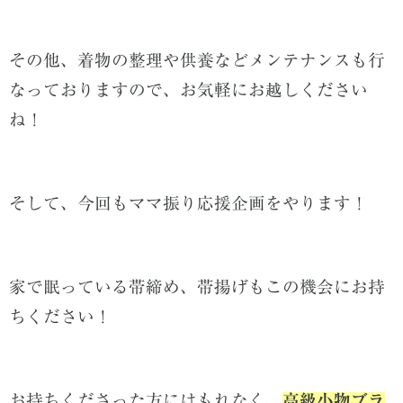
その他、着物の整理や供養などメンテナンスも行
なっておりますので、お気軽にお越しください
ね！
そして、今回もママ振り応援企画をやります！
家で眠っている帯締め、帯揚げもこの機会にお持
ちください！
お持ちくださった方にはもれなく、
高級小物ブラ