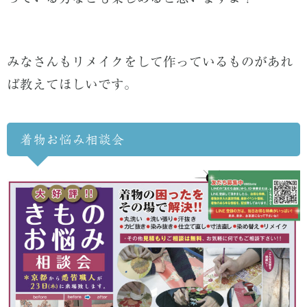
みなさんもリメイクをして作っているものがあれ
ば教えてほしいです。
着物お悩み相談会