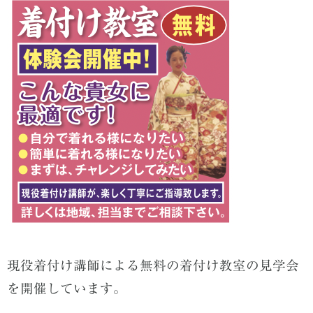
現役着付け講師による無料の着付け教室の見学会
を開催しています。