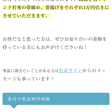
ンド衿秀の帯締め、帯揚げをそれぞれ1万円引きに
させていただきます。
お得だなと思った方は、ぜひお知り合いの着物を
持っている方にもお声がけくださいね！
公式ライン
からのメッ
事前に聞きたいことがある方は
セージも承っています！
着付け教室無料体験