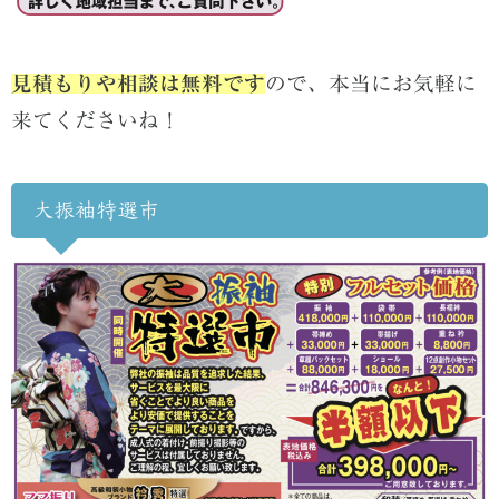
見積もりや相談は無料です
ので、本当にお気軽に
来てくださいね！
大振袖特選市