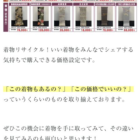
着物リサイクル！いい着物をみんなでシェアする
気持ちで購入できる価格設定です。
「この着物もあるの？」「この価格でいいの？」
っていうくらいのものを取り揃えております。
ぜひこの機会に着物を手に取ってみて、その違い
を見てみるのも面白いと思います！