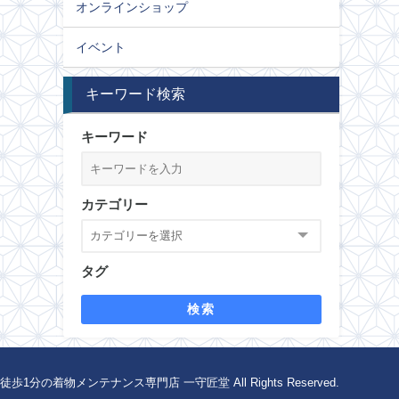
オンラインショップ
イベント
キーワード検索
キーワード
カテゴリー
タグ
検索
1分の着物メンテナンス専門店 一守匠堂 All Rights Reserved.