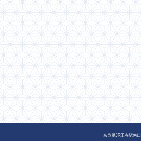
奈良県JR王寺駅南口徒歩