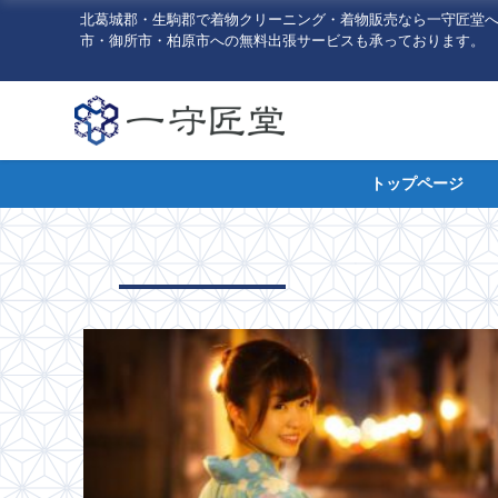
北葛城郡・生駒郡で着物クリーニング・着物販売なら一守匠堂
市・御所市・柏原市への無料出張サービスも承っております。
トップページ