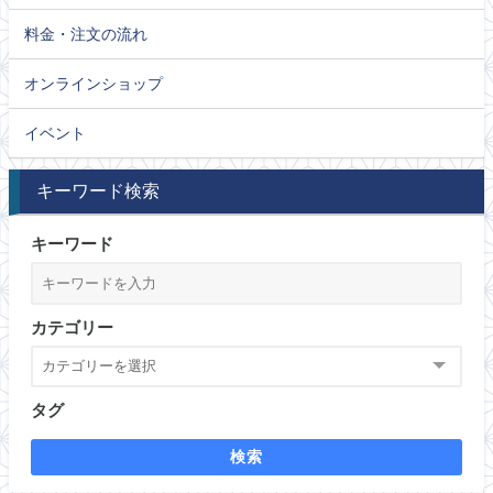
料金・注文の流れ
オンラインショップ
イベント
キーワード検索
キーワード
カテゴリー
タグ
検索