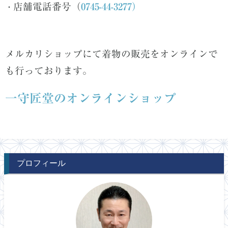
店舗電話番号（
0745-44-3277）
・
メルカリショップにて着物の販売をオンラインで
も行っております。
一守匠堂のオンラインショップ
プロフィール