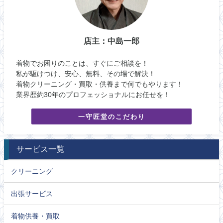
店主：中島一郎
着物でお困りのことは、すぐにご相談を！
私が駆けつけ、安心、無料、その場で解決！
着物クリーニング・買取・供養まで何でもやります！
業界歴約30年のプロフェッショナルにお任せを！
一守匠堂のこだわり
サービス一覧
クリーニング
出張サービス
着物供養・買取