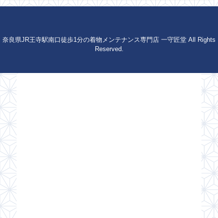
奈良県JR王寺駅南口徒歩1分の着物メンテナンス専門店 一守匠堂 All Rights
Reserved.