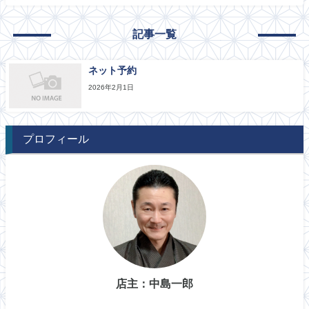
記事一覧
ネット予約
2026年2月1日
プロフィール
店主：中島一郎