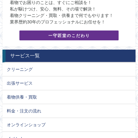
着物でお困りのことは、すぐにご相談を！
私が駆けつけ、安心、無料、その場で解決！
着物クリーニング・買取・供養まで何でもやります！
業界歴約30年のプロフェッショナルにお任せを！
一守匠堂のこだわり
サービス一覧
クリーニング
出張サービス
着物供養・買取
料金・注文の流れ
オンラインショップ