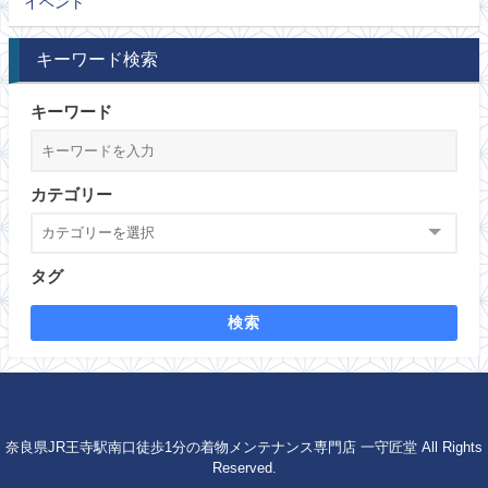
イベント
キーワード検索
キーワード
カテゴリー
タグ
検索
奈良県JR王寺駅南口徒歩1分の着物メンテナンス専門店 一守匠堂 All Rights
Reserved.