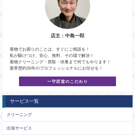
店主：中島一郎
着物でお困りのことは、すぐにご相談を！
私が駆けつけ、安心、無料、その場で解決！
着物クリーニング・買取・供養まで何でもやります！
業界歴約30年のプロフェッショナルにお任せを！
一守匠堂のこだわり
サービス一覧
クリーニング
出張サービス