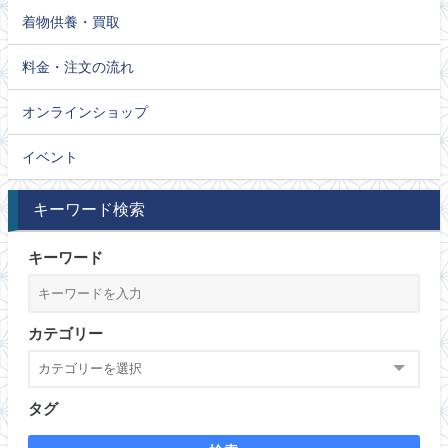
着物供養・買取
料金・注文の流れ
オンラインショップ
イベント
キーワード検索
キーワード
カテゴリー
タグ