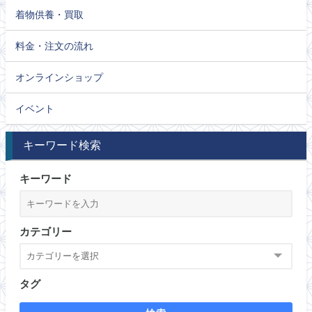
着物供養・買取
料金・注文の流れ
オンラインショップ
イベント
キーワード検索
キーワード
カテゴリー
タグ