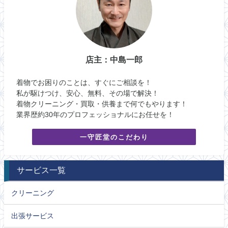
店主：中島一郎
着物でお困りのことは、すぐにご相談を！
私が駆けつけ、安心、無料、その場で解決！
着物クリーニング・買取・供養まで何でもやります！
業界歴約30年のプロフェッショナルにお任せを！
一守匠堂のこだわり
サービス一覧
クリーニング
出張サービス